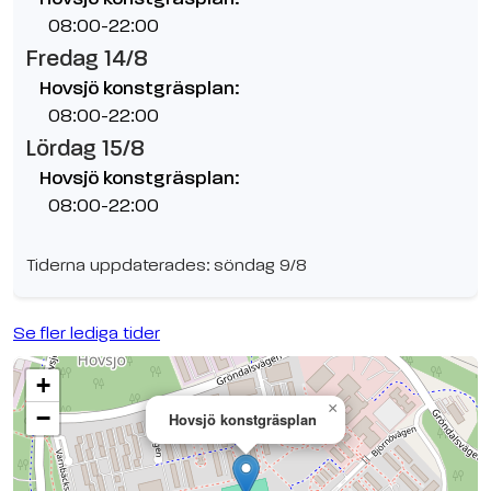
08:00-22:00
Fredag 14/8
Hovsjö konstgräsplan:
08:00-22:00
Lördag 15/8
Hovsjö konstgräsplan:
08:00-22:00
Tiderna uppdaterades: söndag 9/8
Se fler lediga tider
+
×
−
Hovsjö konstgräsplan