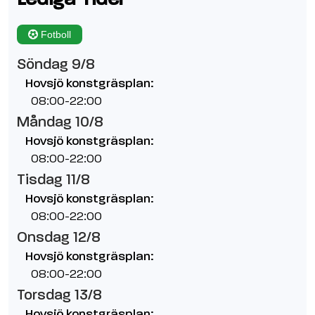
Fotboll
Söndag 9/8
Hovsjö konstgräsplan:
08:00-22:00
Måndag 10/8
Hovsjö konstgräsplan:
08:00-22:00
Tisdag 11/8
Hovsjö konstgräsplan:
08:00-22:00
Onsdag 12/8
Hovsjö konstgräsplan:
08:00-22:00
Torsdag 13/8
Hovsjö konstgräsplan: